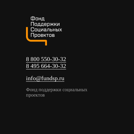
8 800 550-30-32
8 495 664-30-32
info@fundsp.ru
Фонд поддержки социальных
проектов