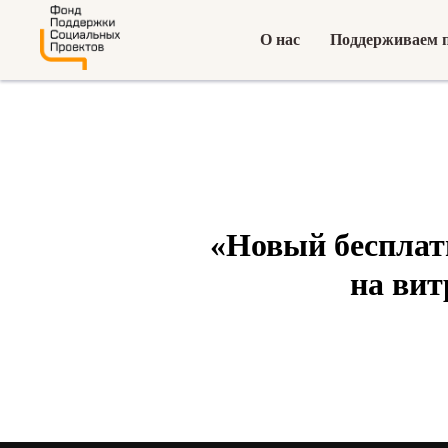
О нас
Поддерживаем 
«Новый бесплат
на ви