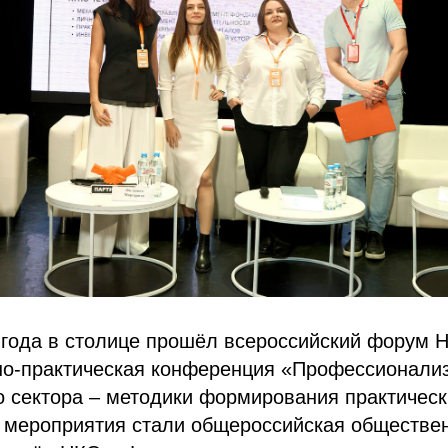
5 года в столице прошёл всероссийский форум 
чно-практическая конференция «Профессионали
 сектора – методики формирования практическ
 мероприятия стали общероссийская обществе