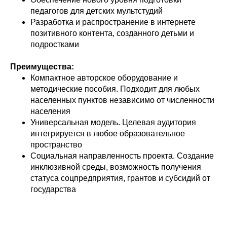
педагогов для детских мультстудий
Разработка и распространение в интернете
позитивного контента, созданного детьми и
подростками
Преимущества:
Компактное авторское оборудование и
методические пособия. Подходит для любых
населенных пунктов независимо от численности
населения
Универсальная модель. Целевая аудитория
интегрируется в любое образовательное
пространство
Социальная направленность проекта. Создание
инклюзивной среды, возможность получения
статуса соцпредприятия, грантов и субсидий от
государства