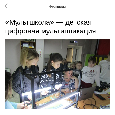
Франшизы
«Мультшкола» — детская
цифровая мультипликация