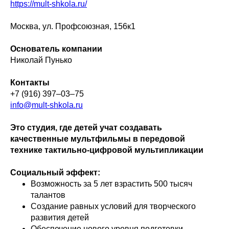
https://mult-shkola.ru/
Москва, ул. Профсоюзная, 156к1
Основатель компании
Николай Пунько
Контакты
+7 (916) 397–03–75
info@mult-shkola.ru
Это студия, где детей учат создавать
качественные мультфильмы в передовой
технике тактильно-цифровой мультипликации
Социальный эффект:
Возможность за 5 лет взрастить 500 тысяч
талантов
Создание равных условий для творческого
развития детей
Обеспечение нового уровня подготовки