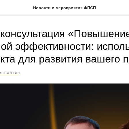
Новости и мероприятия ФПСП
-консультация «Повышени
ой эффективности: испол
та для развития вашего п
ОПРИЯТИЯ